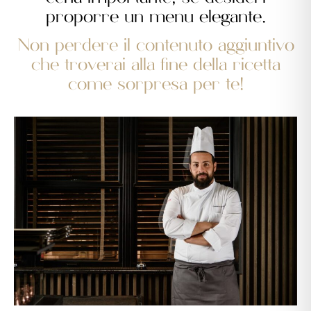
proporre un menu elegante.
Non perdere il contenuto aggiuntivo
che troverai alla fine della ricetta
come sorpresa per te!