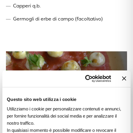
Capperi q.b.
Germogli di erbe di campo (facoltativo)
Questo sito web utilizza i cookie
Utilizziamo i cookie per personalizzare contenuti e annunci,
per fornire funzionalità dei social media e per analizzare il
nostro traffico.
In qualsiasi momento è possibile modificare o revocare il