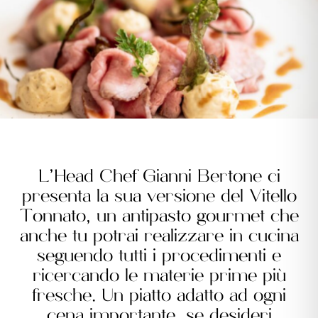
L’Head Chef Gianni Bertone ci
presenta la sua versione del Vitello
Tonnato, un antipasto gourmet che
anche tu potrai realizzare in cucina
seguendo tutti i procedimenti e
ricercando le materie prime più
fresche. Un piatto adatto ad ogni
cena importante, se desideri