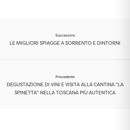
Successivo
LE MIGLIORI SPIAGGE A SORRENTO E DINTORNI
Precedente
DEGUSTAZIONE DI VINI E VISITA ALLA CANTINA "LA
SPINETTA" NELLA TOSCANA PIÙ AUTENTICA