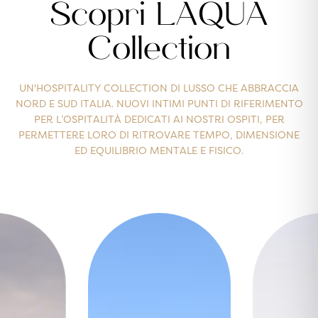
Scopri LAQUA
Collection
UN'HOSPITALITY COLLECTION DI LUSSO CHE ABBRACCIA
NORD E SUD ITALIA. NUOVI INTIMI PUNTI DI RIFERIMENTO
PER L’OSPITALITÀ DEDICATI AI NOSTRI OSPITI, PER
PERMETTERE LORO DI RITROVARE TEMPO, DIMENSIONE
ED EQUILIBRIO MENTALE E FISICO.