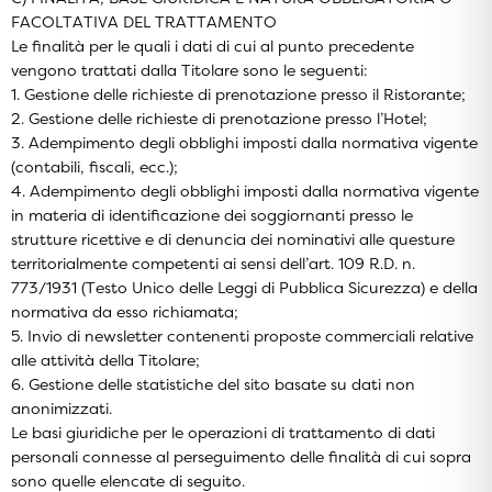
FACOLTATIVA DEL TRATTAMENTO
Le finalità per le quali i dati di cui al punto precedente
vengono trattati dalla Titolare sono le seguenti:
1. Gestione delle richieste di prenotazione presso il Ristorante;
2. Gestione delle richieste di prenotazione presso l’Hotel;
3. Adempimento degli obblighi imposti dalla normativa vigente
(contabili, fiscali, ecc.);
4. Adempimento degli obblighi imposti dalla normativa vigente
in materia di identificazione dei soggiornanti presso le
strutture ricettive e di denuncia dei nominativi alle questure
territorialmente competenti ai sensi dell’art. 109 R.D. n.
773/1931 (Testo Unico delle Leggi di Pubblica Sicurezza) e della
normativa da esso richiamata;
5. Invio di newsletter contenenti proposte commerciali relative
alle attività della Titolare;
6. Gestione delle statistiche del sito basate su dati non
anonimizzati.
Le basi giuridiche per le operazioni di trattamento di dati
personali connesse al perseguimento delle finalità di cui sopra
sono quelle elencate di seguito.