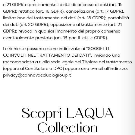
e 21 GDPR e precisamente i diritti di: accesso ai dati (art. 15
GDPR); rettifica (art. 16 GDPR), cancellazione (art. 17 GDPR),
limitazione del trattamento dei dati (art .18 GDPR); portabilità
dei dati (art 20 GDPR); opposizione al trattamento (art. 21
GDPR); revoca in qualsiasi momento del proprio consenso
eventualmente prestato (art. 13 par. II lett. c GDPR).
Le richieste possono essere indirizzate ai “SOGGETTI
COINVOLTI NEL TRATTAMENTO DEI DATI”, inviando una
raccomandata a.r. alla sede legale del Titolare del trattamento
(oppure al Contitolare o DPO) oppure una e-mail all’indirizzo:
privacy@cannavacciuologroup.it
Scopri LAQUA
Collection