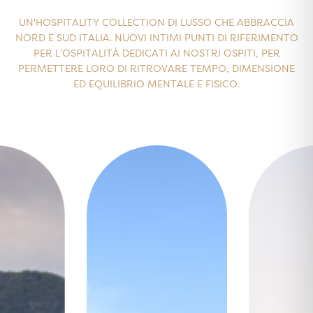
UN'HOSPITALITY COLLECTION DI LUSSO CHE ABBRACCIA
NORD E SUD ITALIA. NUOVI INTIMI PUNTI DI RIFERIMENTO
PER L’OSPITALITÀ DEDICATI AI NOSTRI OSPITI, PER
PERMETTERE LORO DI RITROVARE TEMPO, DIMENSIONE
ED EQUILIBRIO MENTALE E FISICO.