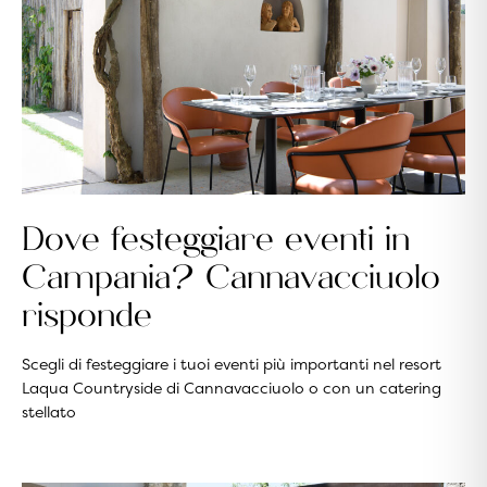
Dove festeggiare eventi in
Campania? Cannavacciuolo
risponde
Scegli di festeggiare i tuoi eventi più importanti nel resort
Laqua Countryside di Cannavacciuolo o con un catering
stellato