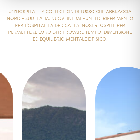
UN'HOSPITALITY COLLECTION DI LUSSO CHE ABBRACCIA
NORD E SUD ITALIA. NUOVI INTIMI PUNTI DI RIFERIMENTO
PER L’OSPITALITÀ DEDICATI AI NOSTRI OSPITI, PER
PERMETTERE LORO DI RITROVARE TEMPO, DIMENSIONE
ED EQUILIBRIO MENTALE E FISICO.