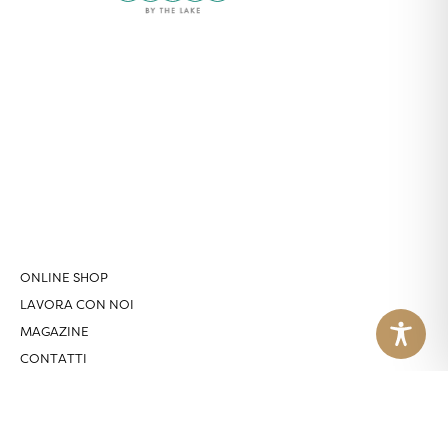
ONLINE SHOP
LAVORA CON NOI
MAGAZINE
CONTATTI
GALLERY
PRESS RELEASE
PRIVACY POLICY