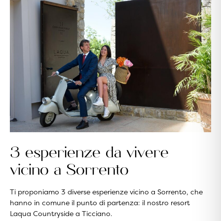
3 esperienze da vivere
vicino a Sorrento
Ti proponiamo 3 diverse esperienze vicino a Sorrento, che
hanno in comune il punto di partenza: il nostro resort
Laqua Countryside a Ticciano.