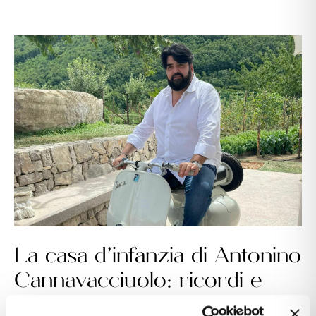
La casa d’infanzia di Antonino
Cannavacciuolo: ricordi e
legami