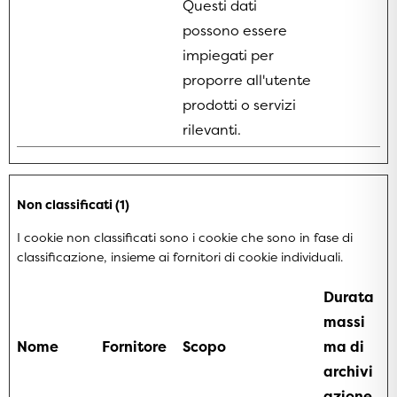
Questi dati
possono essere
impiegati per
proporre all'utente
prodotti o servizi
rilevanti.
Non classificati (1)
I cookie non classificati sono i cookie che sono in fase di
classificazione, insieme ai fornitori di cookie individuali.
Durata
massi
Nome
Fornitore
Scopo
ma di
archivi
azione