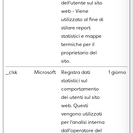
dell'utente sul sito
web - Viene
utilizzato al fine di
stilare report
statistici e mappe
termiche per il
proprietario del
sito.
_clsk
Microsoft
Registra dati
1 giorno
statistici sul
comportamento
dei utenti sul sito
web. Questi
vengono utilizzati
per l'analisi interna
dall'operatore del