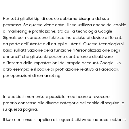
Per tutti gli altri tipi di cookie abbiamo bisogno del suo
permesso. Se questo viene dato, il sito utilizza anche dei cookie
di marketing e profilazione, tra cui la tecnologia Google
Signals per riconoscere l’utilizzo incrociato di device differenti
da parte dell’utente e di gruppi di utenti. Questa tecnologia si
basa sull’attivazione della funzione “Personalizzazione degli
annunci” che gli utenti possono controllare e disattivare
all’interno delle
impostazioni del proprio account Google
. Un
altro esempio è il cookie di profilazione relativo a Facebook,
per operazioni di remarketing.
In qualsiasi momento è possibile modificare o revocare il
proprio consenso alle diverse categorie dei cookie di seguito, e
su
questa pagina
.
Il tuo consenso si applica ai seguenti siti web: laquacollection.it