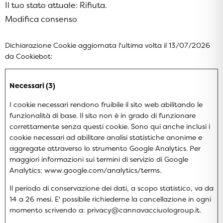
Il tuo stato attuale: Rifiuta.
Modifica consenso
Dichiarazione Cookie aggiornata l'ultima volta il 13/07/2026
da
Cookiebot
:
Necessari (3)
I cookie necessari rendono fruibile il sito web abilitando le
funzionalità di base. Il sito non è in grado di funzionare
correttamente senza questi cookie. Sono qui anche inclusi i
cookie necessari ad abilitare analisi statistiche anonime e
aggregate attraverso lo strumento Google Analytics. Per
maggiori informazioni sui termini di servizio di Google
Analytics:
www.google.com/analytics/terms
.
Il periodo di conservazione dei dati, a scopo statistico, va da
14 a 26 mesi. E' possibile richiederne la cancellazione in ogni
momento scrivendo a: privacy@cannavacciuologroup.it.