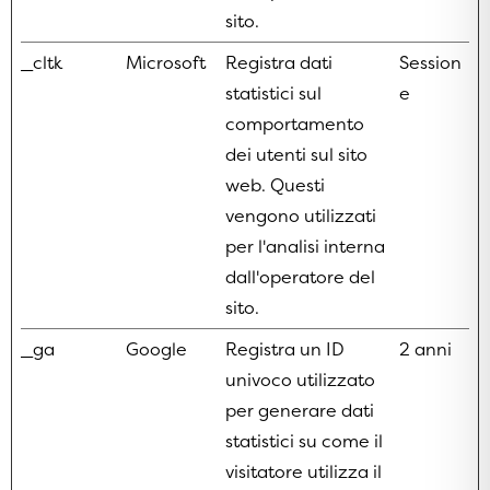
sito.
_cltk
Microsoft
Registra dati
Session
statistici sul
e
comportamento
dei utenti sul sito
web. Questi
vengono utilizzati
per l'analisi interna
dall'operatore del
sito.
_ga
Google
Registra un ID
2 anni
univoco utilizzato
per generare dati
statistici su come il
visitatore utilizza il