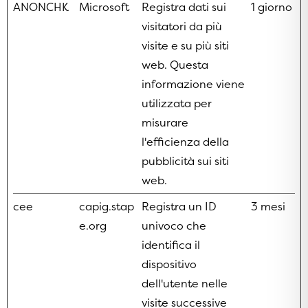
ANONCHK
Microsoft
Registra dati sui
1 giorno
visitatori da più
visite e su più siti
web. Questa
informazione viene
utilizzata per
misurare
l'efficienza della
pubblicità sui siti
web.
cee
capig.stap
Registra un ID
3 mesi
e.org
univoco che
identifica il
dispositivo
dell'utente nelle
visite successive