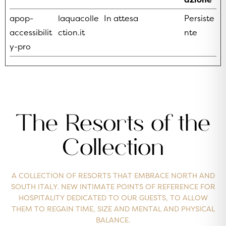
apop-
laquacolle
In attesa
Persiste
accessibilit
ction.it
nte
y-pro
The Resorts of the
Collection
A COLLECTION OF RESORTS THAT EMBRACE NORTH AND
SOUTH ITALY. NEW INTIMATE POINTS OF REFERENCE FOR
HOSPITALITY DEDICATED TO OUR GUESTS, TO ALLOW
THEM TO REGAIN TIME, SIZE AND MENTAL AND PHYSICAL
BALANCE.