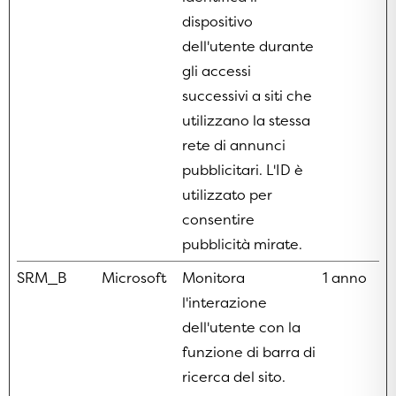
dispositivo
dell'utente durante
gli accessi
successivi a siti che
utilizzano la stessa
rete di annunci
pubblicitari. L'ID è
utilizzato per
consentire
pubblicità mirate.
SRM_B
Microsoft
Monitora
1 anno
l'interazione
dell'utente con la
funzione di barra di
ricerca del sito.