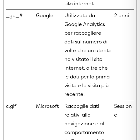
sito internet.
_ga_#
Google
Utilizzato da
2 anni
Google Analytics
per raccogliere
dati sul numero di
volte che un utente
ha visitato il sito
internet, oltre che
le dati per la prima
visita e la visita più
recente.
c.gif
Microsoft
Raccoglie dati
Session
relativi alla
e
navigazione e al
comportamento